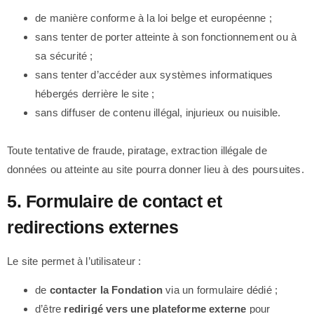
de manière conforme à la loi belge et européenne ;
sans tenter de porter atteinte à son fonctionnement ou à
sa sécurité ;
sans tenter d’accéder aux systèmes informatiques
hébergés derrière le site ;
sans diffuser de contenu illégal, injurieux ou nuisible.
Toute tentative de fraude, piratage, extraction illégale de
données ou atteinte au site pourra donner lieu à des poursuites.
5. Formulaire de contact et
redirections externes
Le site permet à l’utilisateur :
de
contacter la Fondation
via un formulaire dédié ;
d’être
redirigé vers une plateforme externe
pour