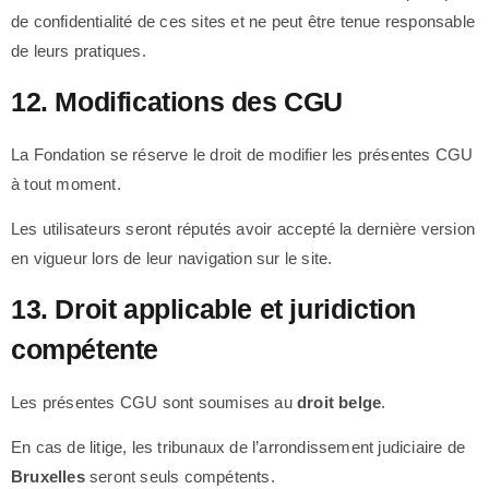
de confidentialité de ces sites et ne peut être tenue responsable
de leurs pratiques.
12. Modifications des CGU
La Fondation se réserve le droit de modifier les présentes CGU
à tout moment.
Les utilisateurs seront réputés avoir accepté la dernière version
en vigueur lors de leur navigation sur le site.
13. Droit applicable et juridiction
compétente
Les présentes CGU sont soumises au
droit belge
.
En cas de litige, les tribunaux de l’arrondissement judiciaire de
Bruxelles
seront seuls compétents.