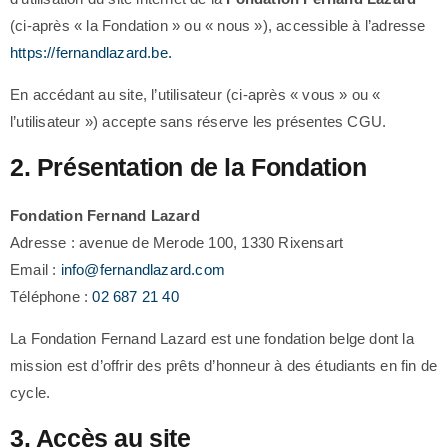
(ci-après « la Fondation » ou « nous »), accessible à l’adresse
https://fernandlazard.be.
En accédant au site, l’utilisateur (ci-après « vous » ou «
l’utilisateur ») accepte sans réserve les présentes CGU.
2. Présentation de la Fondation
Fondation Fernand Lazard
Adresse : avenue de Merode 100, 1330 Rixensart
Email :
info@fernandlazard.com
Téléphone :
02 687 21 40
La Fondation Fernand Lazard est une fondation belge dont la
mission est d’offrir des prêts d’honneur à des étudiants en fin de
cycle.
3. Accès au site