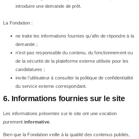
introduire une demande de prêt.
La Fondation :
ne traite les informations fournies qu’afin de répondre à la
demande ;
n’est pas responsable du contenu, du fonctionnement ou
de la sécurité de la plateforme externe utilisée pour les
candidatures ;
invite l’utilisateur à consulter la politique de confidentialité
du service externe correspondant.
6. Informations fournies sur le site
Les informations présentes sur le site ont une vocation
purement
informative
.
Bien que la Fondation veille à la qualité des contenus publiés,