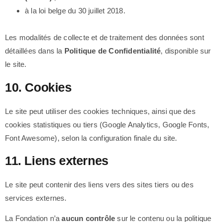
à la loi belge du 30 juillet 2018.
Les modalités de collecte et de traitement des données sont
détaillées dans la
Politique de Confidentialité
, disponible sur
le site.
10. Cookies
Le site peut utiliser des cookies techniques, ainsi que des
cookies statistiques ou tiers (Google Analytics, Google Fonts,
Font Awesome), selon la configuration finale du site.
11. Liens externes
Le site peut contenir des liens vers des sites tiers ou des
services externes.
La Fondation n’a
aucun contrôle
sur le contenu ou la politique