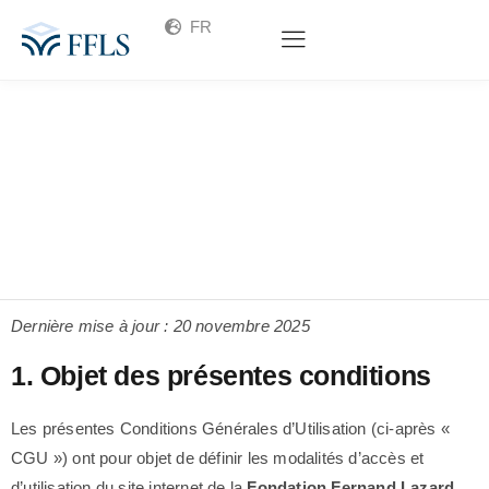
FR
Dernière mise à jour : 20 novembre 2025
1. Objet des présentes conditions
Les présentes Conditions Générales d’Utilisation (ci-après «
CGU ») ont pour objet de définir les modalités d’accès et
d’utilisation du site internet de la
Fondation Fernand Lazard