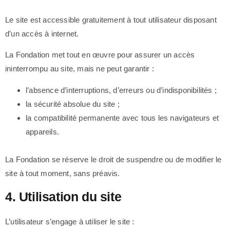
Le site est accessible gratuitement à tout utilisateur disposant
d’un accès à internet.
La Fondation met tout en œuvre pour assurer un accès
ininterrompu au site, mais ne peut garantir :
l’absence d’interruptions, d’erreurs ou d’indisponibilités ;
la sécurité absolue du site ;
la compatibilité permanente avec tous les navigateurs et
appareils.
La Fondation se réserve le droit de suspendre ou de modifier le
site à tout moment, sans préavis.
4. Utilisation du site
L’utilisateur s’engage à utiliser le site :