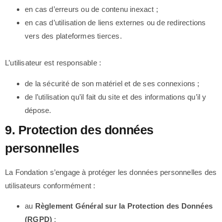
en cas d’erreurs ou de contenu inexact ;
en cas d’utilisation de liens externes ou de redirections
vers des plateformes tierces.
L’utilisateur est responsable :
de la sécurité de son matériel et de ses connexions ;
de l’utilisation qu’il fait du site et des informations qu’il y
dépose.
9. Protection des données
personnelles
La Fondation s’engage à protéger les données personnelles des
utilisateurs conformément :
au
Règlement Général sur la Protection des Données
(RGPD)
;