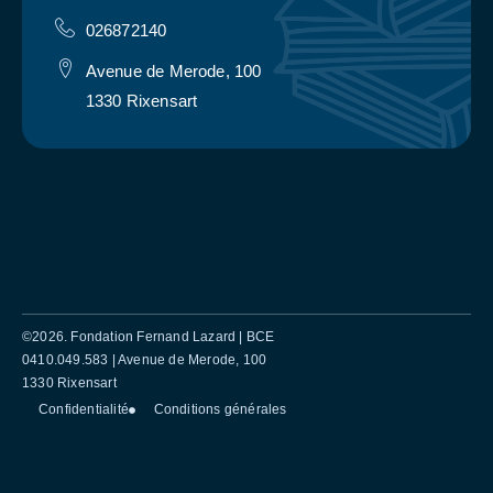
026872140
Avenue de Merode, 100
1330 Rixensart
©2026. Fondation Fernand Lazard | BCE
0410.049.583 | Avenue de Merode, 100
1330 Rixensart
Confidentialité
Conditions générales