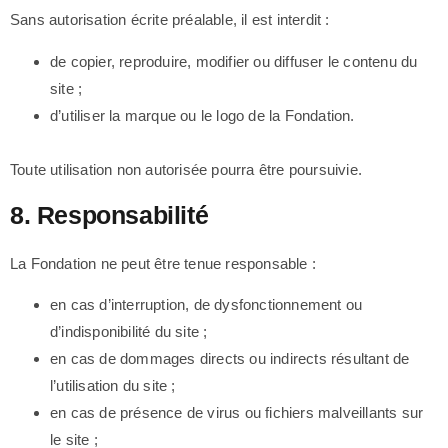
Sans autorisation écrite préalable, il est interdit :
de copier, reproduire, modifier ou diffuser le contenu du
site ;
d’utiliser la marque ou le logo de la Fondation.
Toute utilisation non autorisée pourra être poursuivie.
8. Responsabilité
La Fondation ne peut être tenue responsable :
en cas d’interruption, de dysfonctionnement ou
d’indisponibilité du site ;
en cas de dommages directs ou indirects résultant de
l’utilisation du site ;
en cas de présence de virus ou fichiers malveillants sur
le site ;