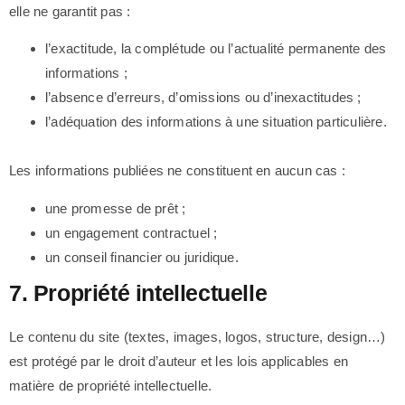
elle ne garantit pas :
l’exactitude, la complétude ou l’actualité permanente des
informations ;
l’absence d’erreurs, d’omissions ou d’inexactitudes ;
l’adéquation des informations à une situation particulière.
Les informations publiées ne constituent en aucun cas :
une promesse de prêt ;
un engagement contractuel ;
un conseil financier ou juridique.
7. Propriété intellectuelle
Le contenu du site (textes, images, logos, structure, design…)
est protégé par le droit d’auteur et les lois applicables en
matière de propriété intellectuelle.